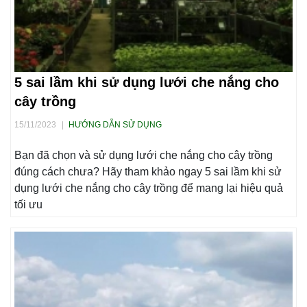
5 sai lầm khi sử dụng lưới che nắng cho
cây trồng
15/11/2023
|
HƯỚNG DẪN SỬ DỤNG
Bạn đã chọn và sử dụng lưới che nắng cho cây trồng
đúng cách chưa? Hãy tham khảo ngay 5 sai lầm khi sử
dụng lưới che nắng cho cây trồng để mang lại hiệu quả
tối ưu