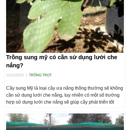
Trồng sung mỹ có cần sử dụng lưới che
nắng?
11/12/2023
|
TRỒNG TRỌT
Cây sung Mỹ là loại cây ưa nắng thông thường sẽ không
cần sử dụng lưới che nắng, tuy nhiên có một số trường
hợp sử dụng lưới che nắng sẽ giúp cây phát triển tốt