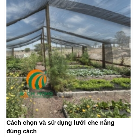
Cách chọn và sử dụng lưới che nắng
đúng cách