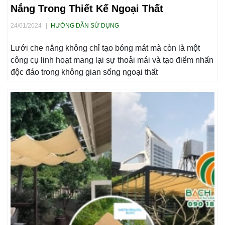
Nắng Trong Thiết Kế Ngoại Thất
24/01/2024
|
HƯỚNG DẪN SỬ DỤNG
Lưới che nắng không chỉ tạo bóng mát mà còn là một
công cụ linh hoạt mang lại sự thoải mái và tạo điểm nhấn
độc đáo trong không gian sống ngoại thất