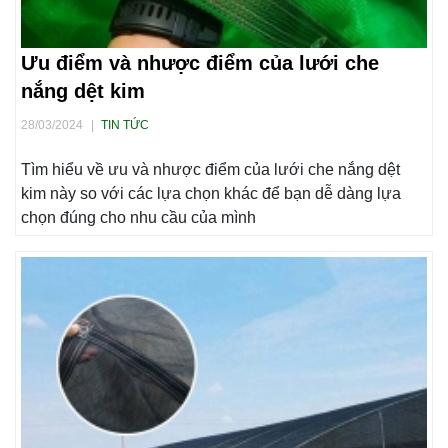
Ưu điểm và nhược điểm của lưới che
nắng dệt kim
28/03/2024
|
TIN TỨC
Tìm hiểu về ưu và nhược điểm của lưới che nắng dệt
kim này so với các lựa chọn khác để bạn dễ dàng lựa
chọn đúng cho nhu cầu của mình