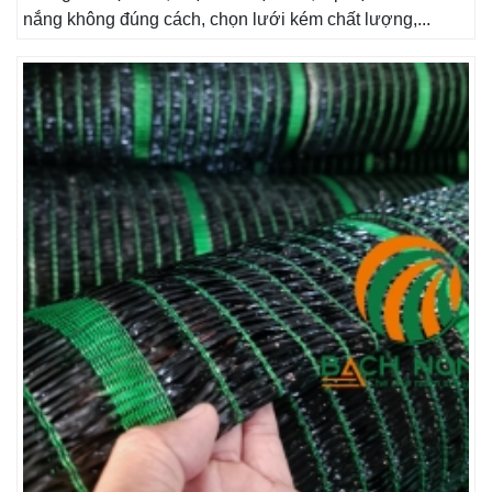
nắng không đúng cách, chọn lưới kém chất lượng,...