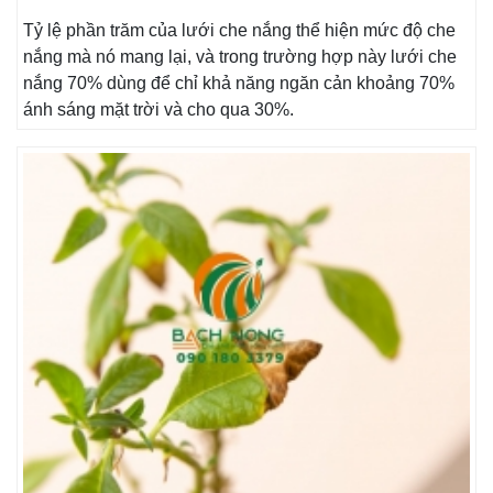
Tỷ lệ phần trăm của lưới che nắng thể hiện mức độ che
nắng mà nó mang lại, và trong trường hợp này lưới che
nắng 70% dùng để chỉ khả năng ngăn cản khoảng 70%
ánh sáng mặt trời và cho qua 30%.