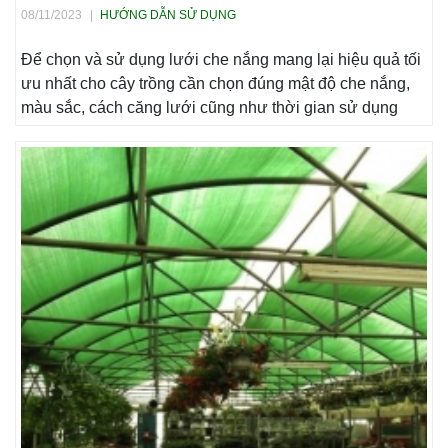
08/11/2023
|
HƯỚNG DẪN SỬ DỤNG
Để chọn và sử dụng lưới che nắng mang lại hiệu quả tối
ưu nhất cho cây trồng cần chọn đúng mật độ che nắng,
màu sắc, cách căng lưới cũng như thời gian sử dụng