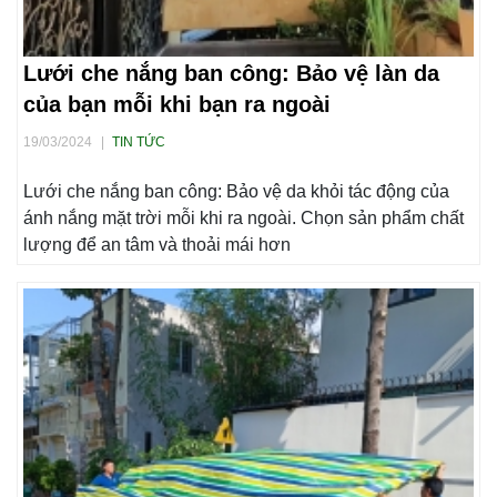
Lưới che nắng ban công: Bảo vệ làn da
của bạn mỗi khi bạn ra ngoài
19/03/2024
|
TIN TỨC
Lưới che nắng ban công: Bảo vệ da khỏi tác động của
ánh nắng mặt trời mỗi khi ra ngoài. Chọn sản phẩm chất
lượng để an tâm và thoải mái hơn