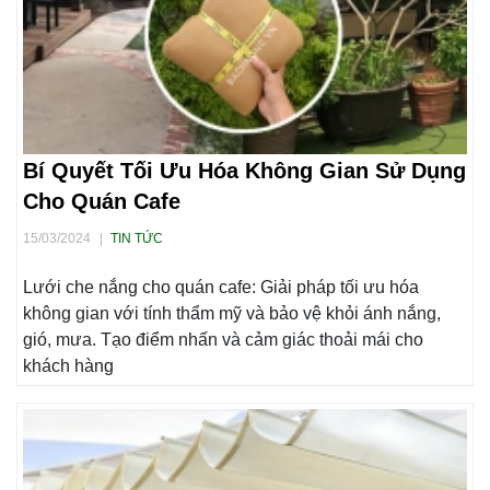
Bí Quyết Tối Ưu Hóa Không Gian Sử Dụng
Cho Quán Cafe
15/03/2024
|
TIN TỨC
Lưới che nắng cho quán cafe: Giải pháp tối ưu hóa
không gian với tính thẩm mỹ và bảo vệ khỏi ánh nắng,
gió, mưa. Tạo điểm nhấn và cảm giác thoải mái cho
khách hàng