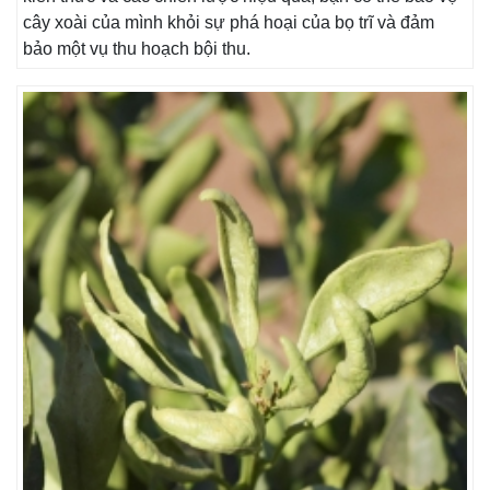
cây xoài của mình khỏi sự phá hoại của bọ trĩ và đảm
bảo một vụ thu hoạch bội thu.