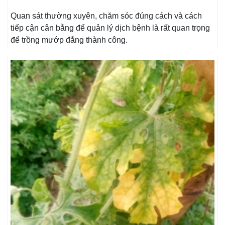
Quan sát thường xuyên, chăm sóc đúng cách và cách
tiếp cận cân bằng để quản lý dịch bệnh là rất quan trọng
để trồng mướp đắng thành công.