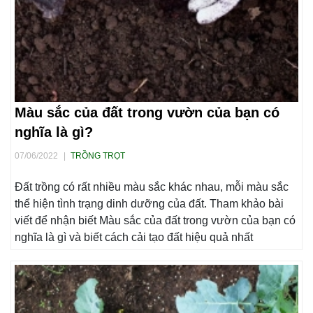
Màu sắc của đất trong vườn của bạn có
nghĩa là gì?
07/06/2022
|
TRỒNG TRỌT
Đất trồng có rất nhiều màu sắc khác nhau, mỗi màu sắc
thể hiện tình trạng dinh dưỡng của đất. Tham khảo bài
viết để nhận biết Màu sắc của đất trong vườn của bạn có
nghĩa là gì và biết cách cải tạo đất hiệu quả nhất