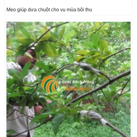
Mẹo giúp dưa chuột cho vụ mùa bội thu