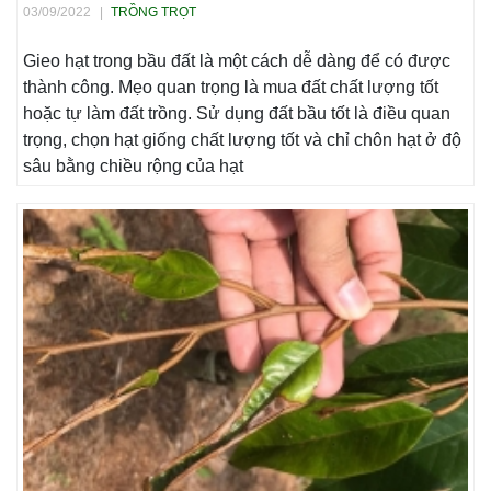
03/09/2022
|
TRỒNG TRỌT
Gieo hạt trong bầu đất là một cách dễ dàng để có được
thành công. Mẹo quan trọng là mua đất chất lượng tốt
hoặc tự làm đất trồng. Sử dụng đất bầu tốt là điều quan
trọng, chọn hạt giống chất lượng tốt và chỉ chôn hạt ở độ
sâu bằng chiều rộng của hạt