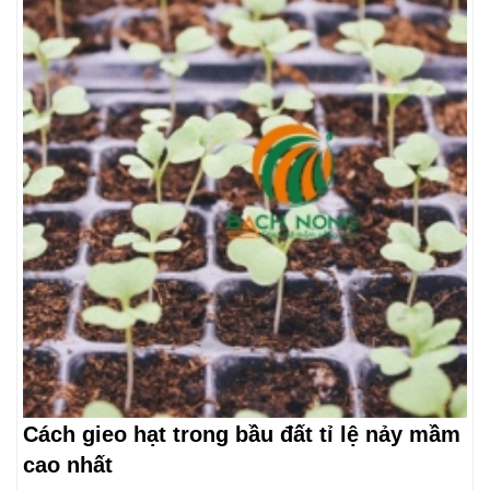
Cách gieo hạt trong bầu đất tỉ lệ nảy mầm
cao nhất