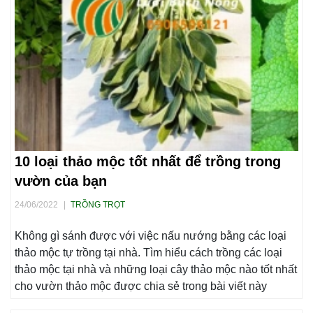
10 loại thảo mộc tốt nhất để trồng trong
vườn của bạn
24/06/2022
|
TRỒNG TRỌT
Không gì sánh được với việc nấu nướng bằng các loại
thảo mộc tự trồng tại nhà. Tìm hiểu cách trồng các loại
thảo mộc tại nhà và những loại cây thảo mộc nào tốt nhất
cho vườn thảo mộc được chia sẻ trong bài viết này