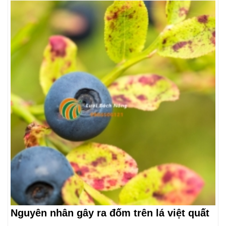
Nguyên nhân gây ra đốm trên lá việt quất