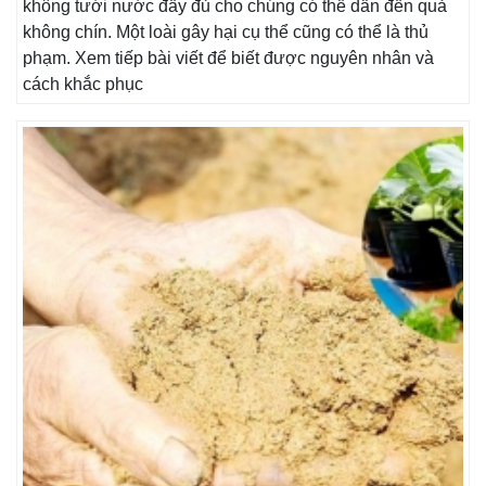
không tưới nước đầy đủ cho chúng có thể dẫn đến quả
không chín. Một loài gây hại cụ thể cũng có thể là thủ
phạm. Xem tiếp bài viết để biết được nguyên nhân và
cách khắc phục