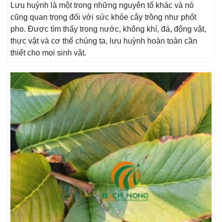
Lưu huỳnh là một trong những nguyên tố khác và nó
cũng quan trọng đối với sức khỏe cây trồng như phốt
pho. Được tìm thấy trong nước, không khí, đá, động vật,
thực vật và cơ thể chúng ta, lưu huỳnh hoàn toàn cần
thiết cho mọi sinh vật.