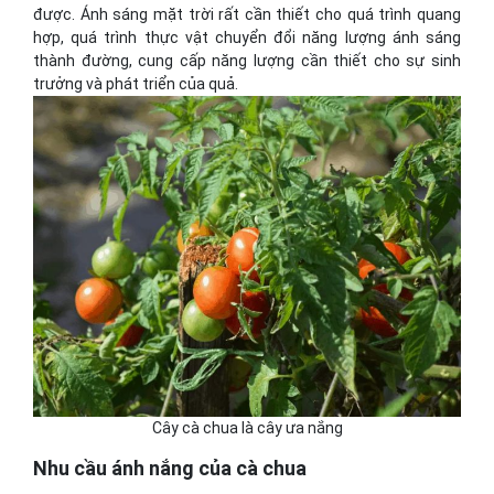
được. Ánh sáng mặt trời rất cần thiết cho quá trình quang
hợp, quá trình thực vật chuyển đổi năng lượng ánh sáng
thành đường, cung cấp năng lượng cần thiết cho sự sinh
trưởng và phát triển của quả.
Cây cà chua là cây ưa nắng
Nhu cầu ánh nắng của cà chua