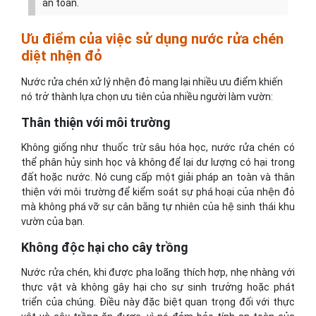
an toàn.
Ưu điểm của việc sử dụng nước rửa chén
diệt nhện đỏ
Nước rửa chén xử lý nhện đỏ mang lại nhiều ưu điểm khiến
nó trở thành lựa chọn ưu tiên của nhiều người làm vườn:
Thân thiện với môi trường
Không giống như thuốc trừ sâu hóa học, nước rửa chén có
thể phân hủy sinh học và không để lại dư lượng có hại trong
đất hoặc nước. Nó cung cấp một giải pháp an toàn và thân
thiện với môi trường để kiểm soát sự phá hoại của nhện đỏ
mà không phá vỡ sự cân bằng tự nhiên của hệ sinh thái khu
vườn của bạn.
Không độc hại cho cây trồng
Nước rửa chén, khi được pha loãng thích hợp, nhẹ nhàng với
thực vật và không gây hại cho sự sinh trưởng hoặc phát
triển của chúng. Điều này đặc biệt quan trọng đối với thực