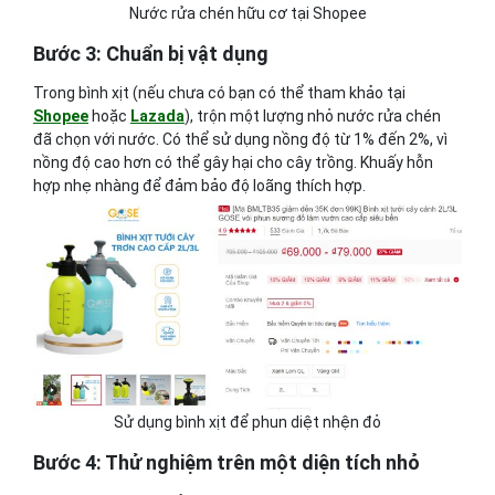
Nước rửa chén hữu cơ tại Shopee
Bước 3: Chuẩn bị vật dụng
Trong bình xịt (nếu chưa có bạn có thể tham khảo tại
Shopee
hoặc
Lazada
), trộn một lượng nhỏ nước rửa chén
đã chọn với nước. Có thể sử dụng nồng độ từ 1% đến 2%, vì
nồng độ cao hơn có thể gây hại cho cây trồng. Khuấy hỗn
hợp nhẹ nhàng để đảm bảo độ loãng thích hợp.
Sử dụng bình xịt để phun diệt nhện đỏ
Bước 4: Thử nghiệm trên một diện tích nhỏ