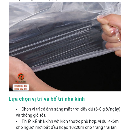
Lựa chọn vị trí và bố trí nhà kính
Chọn vị trí có ánh sáng mặt trời đầy đủ (6-8 giờ/ngày)
và thông gió tốt.
Thiết kế nhà kính với kích thước phù hợp, ví dụ: 4x6m
cho người mới bắt đầu hoặc 10x20m cho trang trại lan