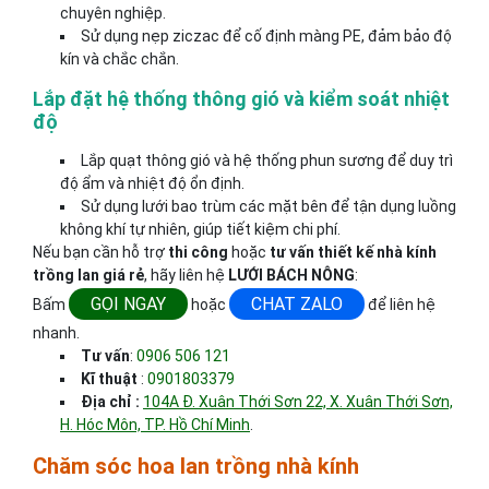
chuyên nghiệp.
Sử dụng nẹp ziczac để cố định màng PE, đảm bảo độ
kín và chắc chắn.
Lắp đặt hệ thống thông gió và kiểm soát nhiệt
độ
Lắp quạt thông gió và hệ thống phun sương để duy trì
độ ẩm và nhiệt độ ổn định.
Sử dụng lưới bao trùm các mặt bên để tận dụng luồng
không khí tự nhiên, giúp tiết kiệm chi phí.
Nếu bạn cần hỗ trợ
thi công
hoặc
tư vấn thiết kế nhà kính
trồng lan giá rẻ
, hãy liên hệ
LƯỚI BÁCH NÔNG
:
GỌI NGAY
CHAT ZALO
Bấm
hoặc
để liên hệ
nhanh.
Tư vấn
:
0906 506 121
Kĩ thuật
:
0901803379
Địa chỉ :
104A Đ. Xuân Thới Sơn 22, X. Xuân Thới Sơn,
H. Hóc Môn, TP. Hồ Chí Minh
.
Chăm sóc hoa lan trồng nhà kính