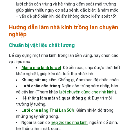
lưới chắn côn trùng và hệ thống kiểm soát môi trường
giúp giảm thiểu nguy cơ sâu bệnh, đặc biệt là nấm mốc
– vấn đề phổ biến khi độ ẩm không được kiểm soát tốt.
Hướng dẫn làm nhà kính trồng lan chuyên
nghiệp
Chuẩn bị vật liệu chất lượng
Để xây dựng một nhà kính trồng lan bền vững, hãy chọn các
vật liệu sau:
Màng nhà kính Israel
: Độ bền cao, chịu được thời tiết
khắc nghiệt, giúp kéo dài tuổi thọ nhà kính.
Khung sắt mạ kẽm
: Chống gỉ, đảm bảo độ chắc chắn.
Lưới chắn côn trùng
: Ngăn côn trùng xâm nhập, bảo
vệ cây lan (Tham khảo
lưới chuyên dùng cho nhà kính
).
Hệ thống làm mát và quạt thông gió
: Duy trì môi
trường lý tưởng.
Lưới che nắng Thái Lan 50%
: Giảm nhiệt độ trong
những ngày nắng nóng.
Ngoài ra còn có
nẹp ziczac nhà kính
, ngoằm cố định,
hệ thống làm mát, quạt,...