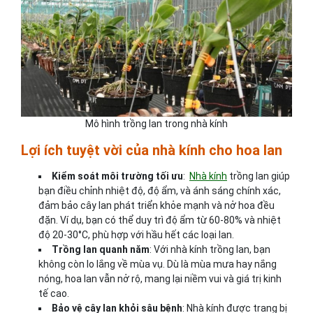
Mô hình trồng lan trong nhà kính
Lợi ích tuyệt vời của nhà kính cho hoa lan
Kiểm soát môi trường tối ưu
:
Nhà kính
trồng lan giúp
bạn điều chỉnh nhiệt độ, độ ẩm, và ánh sáng chính xác,
đảm bảo cây lan phát triển khỏe mạnh và nở hoa đều
đặn. Ví dụ, bạn có thể duy trì độ ẩm từ 60-80% và nhiệt
độ 20-30°C, phù hợp với hầu hết các loại lan.
Trồng lan quanh năm
: Với nhà kính trồng lan, bạn
không còn lo lắng về mùa vụ. Dù là mùa mưa hay nắng
nóng, hoa lan vẫn nở rộ, mang lại niềm vui và giá trị kinh
tế cao.
Bảo vệ cây lan khỏi sâu bệnh
: Nhà kính được trang bị