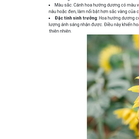
Màu sắc: Cánh hoa hướng dương có màu vàn
nâu hoặc đen, làm nổi bật hơn sắc vàng của c
Đặc tính sinh trưởng
: Hoa hướng dương có
lượng ánh sáng nhận được. Điều này khiến ho
thiên nhiên.