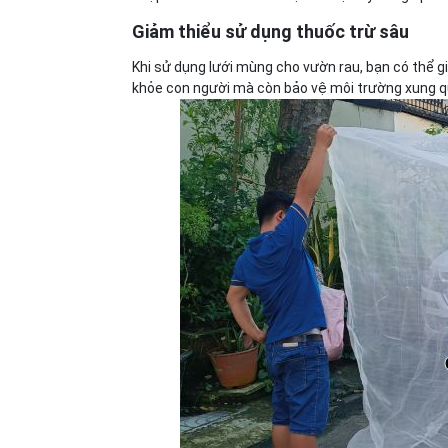
Giảm thiểu sử dụng thuốc trừ sâu
Khi sử dụng lưới mùng cho vườn rau, bạn có thể g
khỏe con người mà còn bảo vệ môi trường xung q