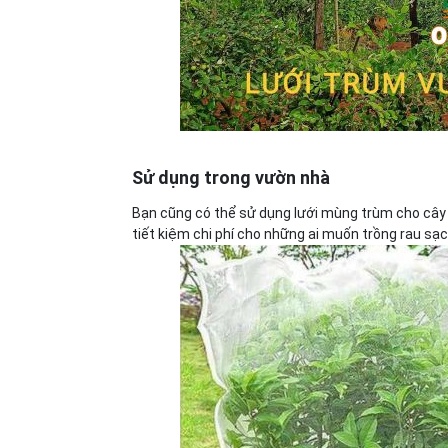
Sử dụng trong vườn nhà
Bạn cũng có thể sử dụng lưới mùng trùm cho cây ă
tiết kiệm chi phí cho những ai muốn trồng rau sạc