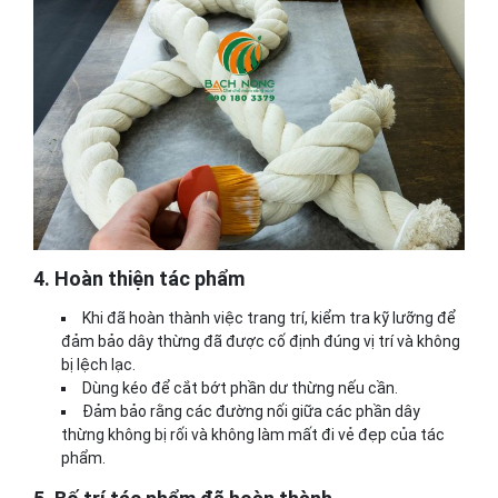
4. Hoàn thiện tác phẩm
Khi đã hoàn thành việc trang trí, kiểm tra kỹ lưỡng để
đảm bảo dây thừng đã được cố định đúng vị trí và không
bị lệch lạc.
Dùng kéo để cắt bớt phần dư thừng nếu cần.
Đảm bảo rằng các đường nối giữa các phần dây
thừng không bị rối và không làm mất đi vẻ đẹp của tác
phẩm.