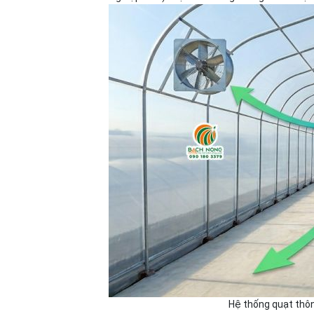
Hệ thống quạt thông