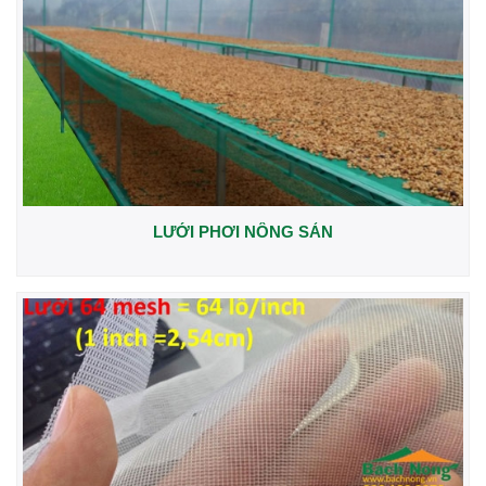
LƯỚI PHƠI NÔNG SẢN