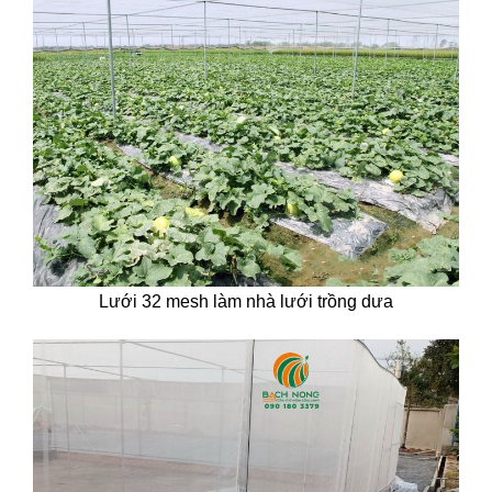
Lưới 32 mesh làm nhà lưới trồng dưa