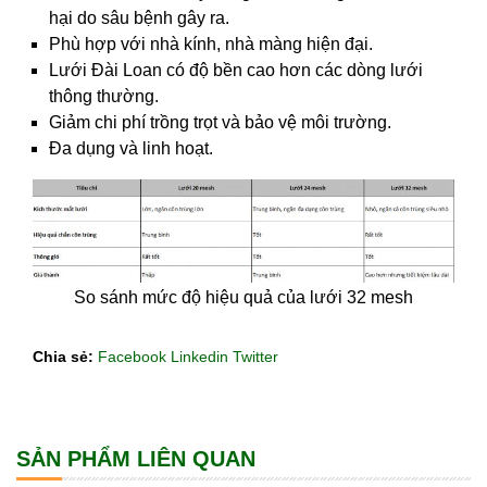
hại do sâu bệnh gây ra.
Phù hợp với nhà kính, nhà màng hiện đại.
Lưới Đài Loan có độ bền cao hơn các dòng lưới
thông thường.
Giảm chi phí trồng trọt và bảo vệ môi trường.
Đa dụng và linh hoạt.
So sánh mức độ hiệu quả của lưới 32 mesh
Chia sẻ:
Facebook
Linkedin
Twitter
SẢN PHẨM LIÊN QUAN