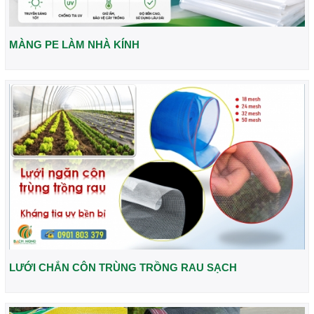
MÀNG PE LÀM NHÀ KÍNH
LƯỚI CHẮN CÔN TRÙNG TRỒNG RAU SẠCH