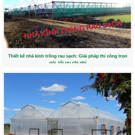
Thiết kế nhà kính trồng rau sạch: Giải pháp thi công trọn
gói, tối ưu chi phí