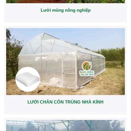
Lưới mùng nông nghiệp
LƯỚI CHẮN CÔN TRÙNG NHÀ KÍNH