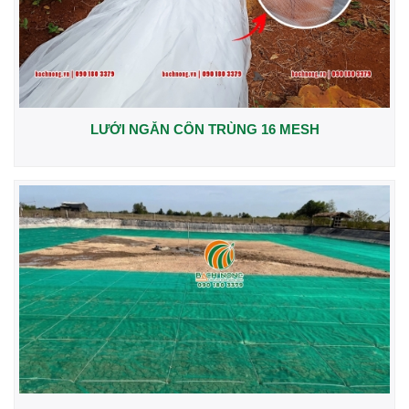
LƯỚI NGĂN CÔN TRÙNG 16 MESH