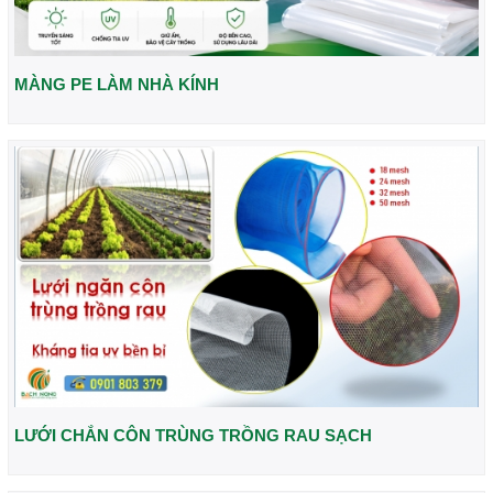
MÀNG PE LÀM NHÀ KÍNH
LƯỚI CHẮN CÔN TRÙNG TRỒNG RAU SẠCH