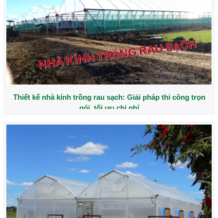
Thiết kế nhà kính trồng rau sạch: Giải pháp thi công trọn
gói, tối ưu chi phí