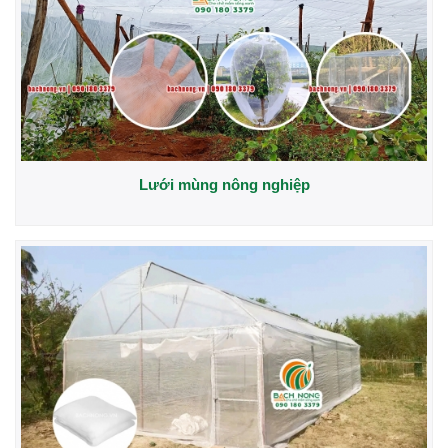
Lưới mùng nông nghiệp