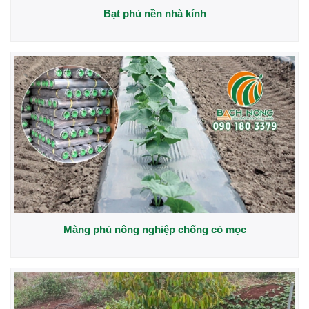
Bạt phủ nền nhà kính
Màng phủ nông nghiệp chống cỏ mọc