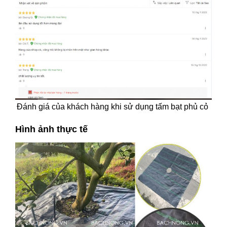
Đánh giá của khách hàng khi sử dụng tấm bạt phủ cỏ
Hình ảnh thực tế