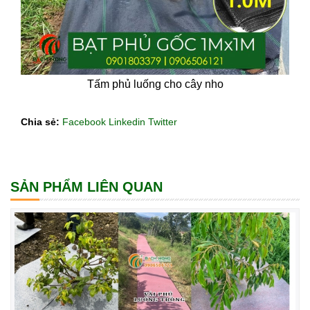
Tấm phủ luống cho cây nho
Chia sẻ:
Facebook
Linkedin
Twitter
SẢN PHẨM LIÊN QUAN