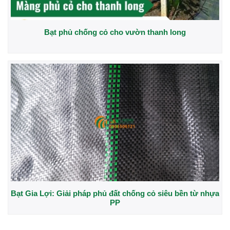
Bạt phủ chống cỏ cho vườn thanh long
Bạt Gia Lợi: Giải pháp phủ đất chống cỏ siêu bền từ nhựa
PP