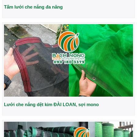
Tấm lưới che nắng đa năng
Lưới che nắng dệt kim ĐÀI LOAN, sợi mono