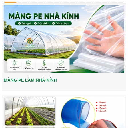
MÀNG PE LÀM NHÀ KÍNH