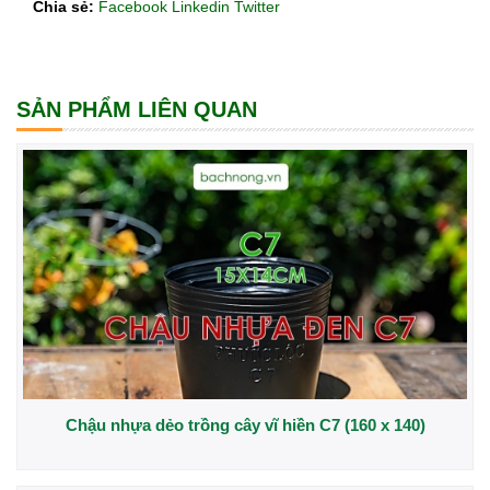
Chia sẻ:
Facebook
Linkedin
Twitter
SẢN PHẨM LIÊN QUAN
Chậu nhựa dẻo trồng cây vĩ hiền C7 (160 x 140)