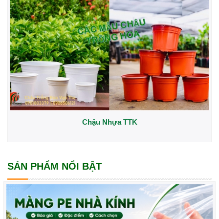
Chậu Nhựa TTK
SẢN PHẨM NỔI BẬT