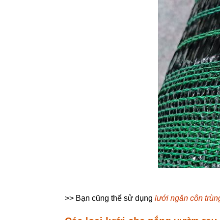
>> Bạn cũng thể sử dụng
lưới ngăn côn trùn