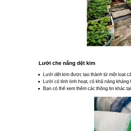
Lưới che nắng dệt kim
Lưới dệt kim được tạo thành từ một loạt c
Lưới có tính linh hoạt, có khả năng kháng
Bạn có thể xem thêm các thông tin khác tạ