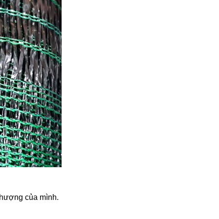
hượng của mình.