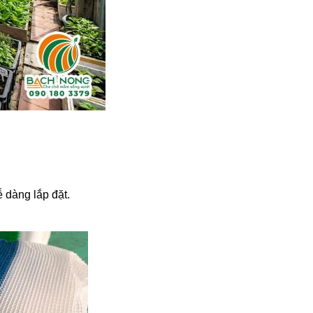
dễ dàng lắp đặt.